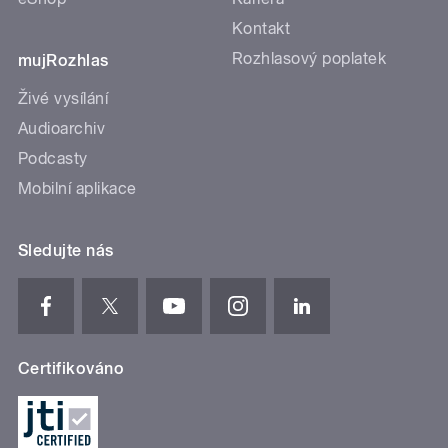
Kontakt
Rozhlasový poplatek
mujRozhlas
Živé vysílání
Audioarchiv
Podcasty
Mobilní aplikace
Sledujte nás
Certifikováno