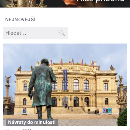
NEJNOVĚJŠÍ
Návraty do minulosti