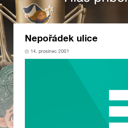
Nepořádek ulice
14. prosinec 2001