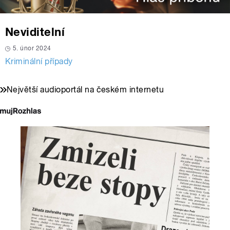
Neviditelní
5. únor 2024
Kriminální případy
Největší audioportál na českém internetu