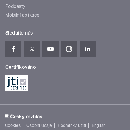
Podcasty
Mobilní aplikace
Sledujte nás
Certifikováno
Cookies
Osobní údaje
Podmínky užití
English