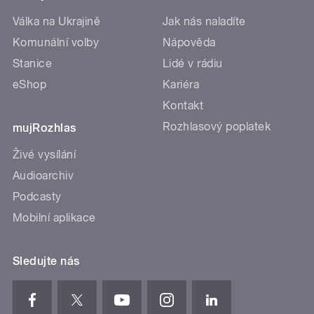
Válka na Ukrajině
Jak nás naladíte
Komunální volby
Nápověda
Stanice
Lidé v rádiu
eShop
Kariéra
Kontakt
Rozhlasový poplatek
mujRozhlas
Živé vysílání
Audioarchiv
Podcasty
Mobilní aplikace
Sledujte nás