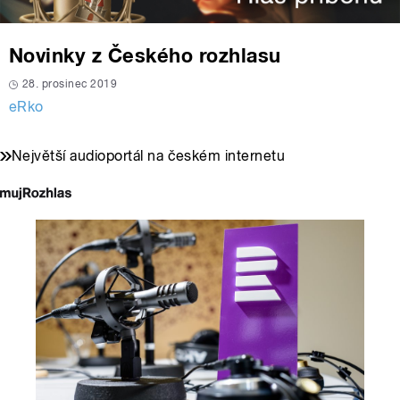
Novinky z Českého rozhlasu
28. prosinec 2019
eRko
Největší audioportál na českém internetu