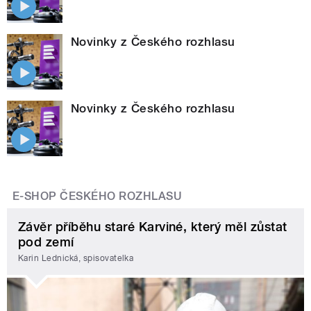
Novinky z Českého rozhlasu
Novinky z Českého rozhlasu
E-SHOP ČESKÉHO ROZHLASU
Závěr příběhu staré Karviné, který měl zůstat
pod zemí
Karin Lednická, spisovatelka