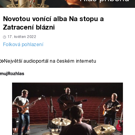
Novotou vonící alba Na stopu a
Zatracení blázni
17. květen 2022
Folková pohlazení
Největší audioportál na českém internetu