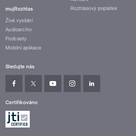
Rozhlasový poplatek
mujRozhlas
Živé vysílání
Audioarchiv
Podcasty
Mobilní aplikace
Sledujte nás
Certifikováno