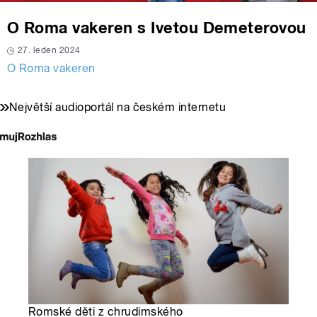
O Roma vakeren s Ivetou Demeterovou
27. leden 2024
O Roma vakeren
Největší audioportál na českém internetu
Romské děti z chrudimského