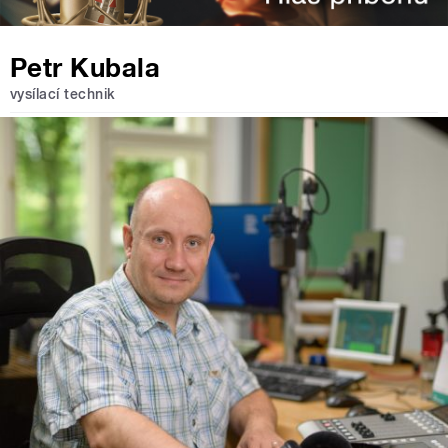
Petr Kubala
vysílací technik