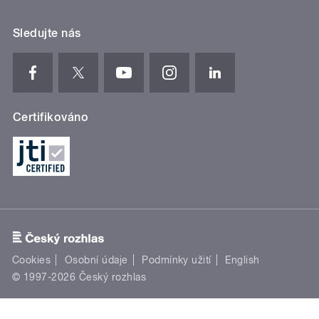
Sledujte nás
Certifikováno
Cookies
Osobní údaje
Podmínky užití
English
© 1997-2026 Český rozhlas