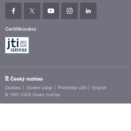
Certifikováno
Cookies
Osobní údaje
Podmínky užití
English
© 1997-2026 Český rozhlas