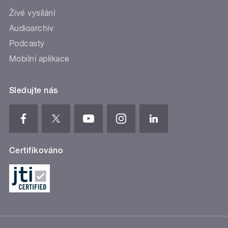
Živé vysílání
Audioarchiv
Podcasty
Mobilní aplikace
Sledujte nás
Certifikováno