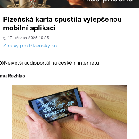
Plzeňská karta spustila vylepšenou
mobilní aplikaci
17. březen 2025 19:25
Zprávy pro Plzeňský kraj
Největší audioportál na českém internetu