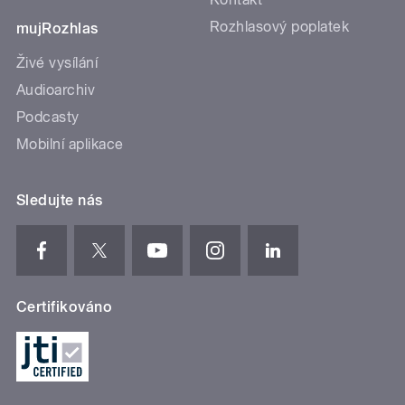
Rozhlasový poplatek
mujRozhlas
Živé vysílání
Audioarchiv
Podcasty
Mobilní aplikace
Sledujte nás
Certifikováno