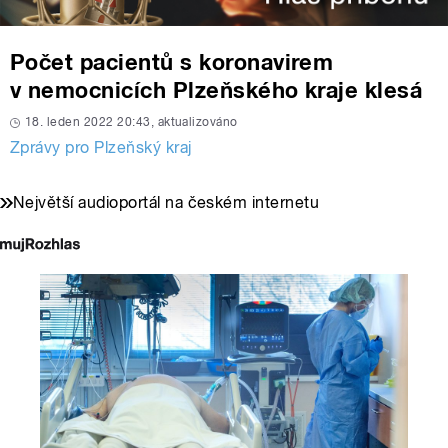
Počet pacientů s koronavirem
v nemocnicích Plzeňského kraje klesá
18. leden 2022 20:43, aktualizováno
Zprávy pro Plzeňský kraj
Největší audioportál na českém internetu