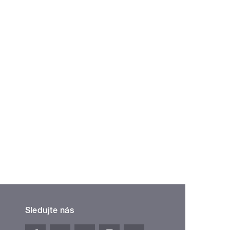
Sledujte nás