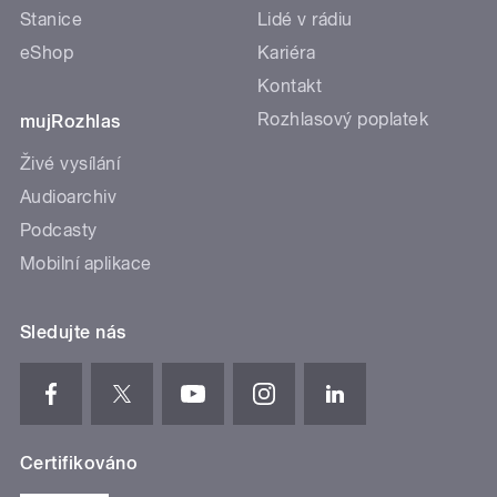
Stanice
Lidé v rádiu
eShop
Kariéra
Kontakt
Rozhlasový poplatek
mujRozhlas
Živé vysílání
Audioarchiv
Podcasty
Mobilní aplikace
Sledujte nás
Certifikováno