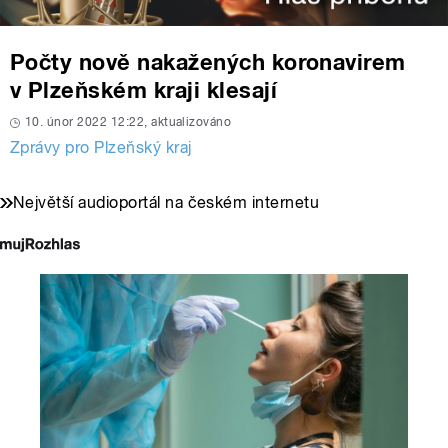
Počty nově nakažených koronavirem
v Plzeňském kraji klesají
10. únor 2022 12:22, aktualizováno
Zprávy pro Plzeňský kraj
Největší audioportál na českém internetu