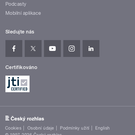
Podcasty
Mobilní aplikace
Sledujte nás
Certifikováno
Cookies
Osobní údaje
Podmínky užití
English