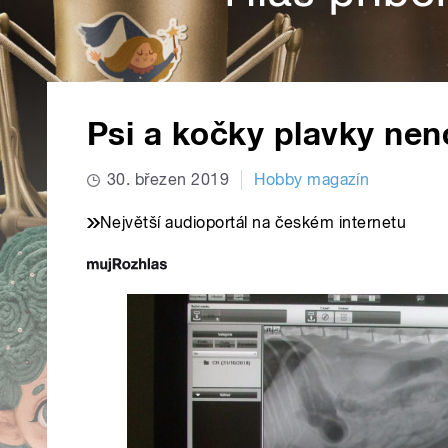
Psi a kočky plavky nen
30. březen 2019
Hobby magazín
Největší audioportál na českém internetu