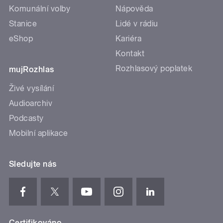
Komunální volby
Nápověda
Stanice
Lidé v rádiu
eShop
Kariéra
Kontakt
Rozhlasový poplatek
mujRozhlas
Živé vysílání
Audioarchiv
Podcasty
Mobilní aplikace
Sledujte nás
Certifikováno