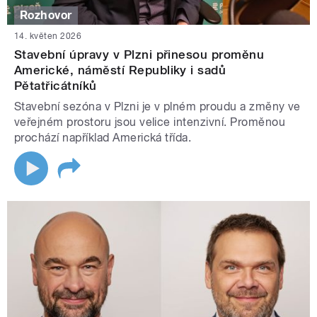
Rozhovor
14. květen 2026
Stavební úpravy v Plzni přinesou proměnu
Americké, náměstí Republiky i sadů
Pětatřicátníků
Stavební sezóna v Plzni je v plném proudu a změny ve
veřejném prostoru jsou velice intenzivní. Proměnou
prochází například Americká třída.