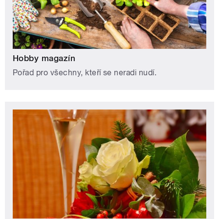
Hobby magazín
Pořad pro všechny, kteří se neradi nudí.