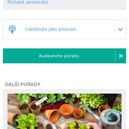
Richard Jandovský
Odebírejte jako podcast
Audioarchiv pořadu
DALŠÍ POŘADY