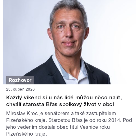
Rozhovor
23. duben 2026
Každý víkend si u nás lidé můžou něco najít,
chválí starosta Břas spolkový život v obci
Miroslav Kroc je senátorem a také zastupitelem
Plzeňského kraje. Starostou Břas je od roku 2014. Pod
jeho vedením dostala obec titul Vesnice roku
Plzeňského kraje.