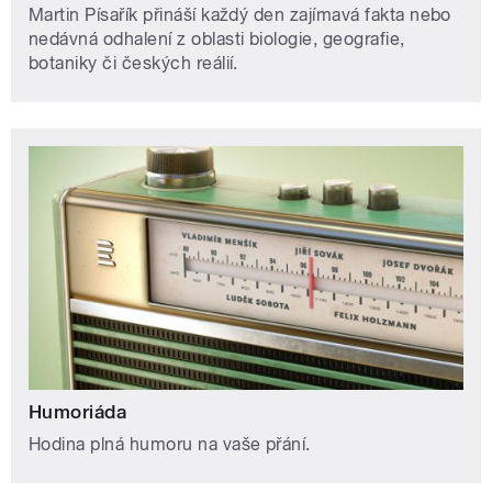
Martin Písařík přináší každý den zajímavá fakta nebo
nedávná odhalení z oblasti biologie, geografie,
botaniky či českých reálií.
Humoriáda
Hodina plná humoru na vaše přání.