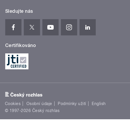
Sledujte nás
Certifikováno
Cookies
Osobní údaje
Podmínky užití
English
© 1997-2026 Český rozhlas