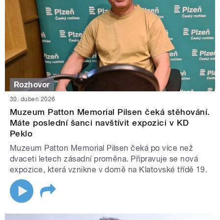
Rozhovor
30. duben 2026
Muzeum Patton Memorial Pilsen čeká stěhování.
Máte poslední šanci navštívit expozici v KD
Peklo
Muzeum Patton Memorial Pilsen čeká po více než
dvaceti letech zásadní proměna. Připravuje se nová
expozice, která vznikne v domě na Klatovské třídě 19.