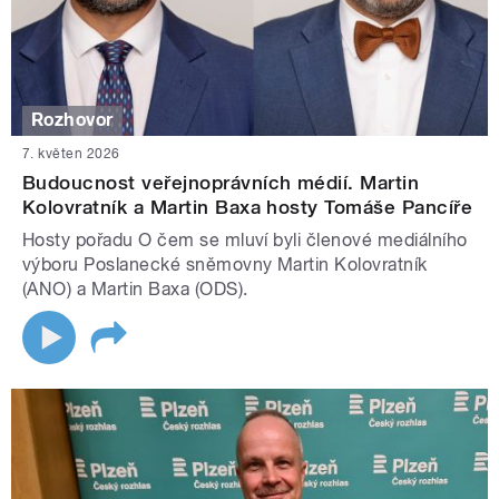
Rozhovor
7. květen 2026
Budoucnost veřejnoprávních médií. Martin
Kolovratník a Martin Baxa hosty Tomáše Pancíře
Hosty pořadu O čem se mluví byli členové mediálního
výboru Poslanecké sněmovny Martin Kolovratník
(ANO) a Martin Baxa (ODS).