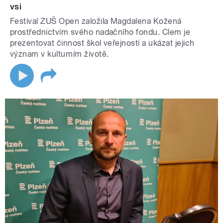
vsi
Festival ZUŠ Open založila Magdalena Kožená
prostřednictvím svého nadačního fondu. Clem je
prezentovat činnost škol veřejnosti a ukázat jejich
význam v kulturním životě.