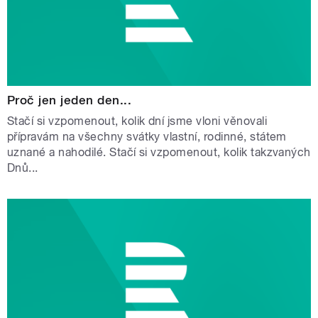
Proč jen jeden den...
Stačí si vzpomenout, kolik dní jsme vloni věnovali
přípravám na všechny svátky vlastní, rodinné, státem
uznané a nahodilé. Stačí si vzpomenout, kolik takzvaných
Dnů...