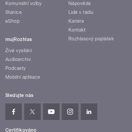
Komunální volby
Nápověda
Stanice
Lidé v rádiu
eShop
Kariéra
Kontakt
Rozhlasový poplatek
mujRozhlas
Živé vysílání
Audioarchiv
Podcasty
Mobilní aplikace
Sledujte nás
Certifikováno