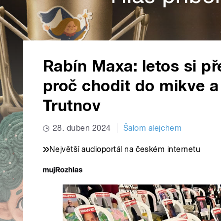
Rabín Maxa: letos si 
proč chodit do mikve a
Trutnov
28. duben 2024
Šalom alejchem
Největší audioportál na českém internetu