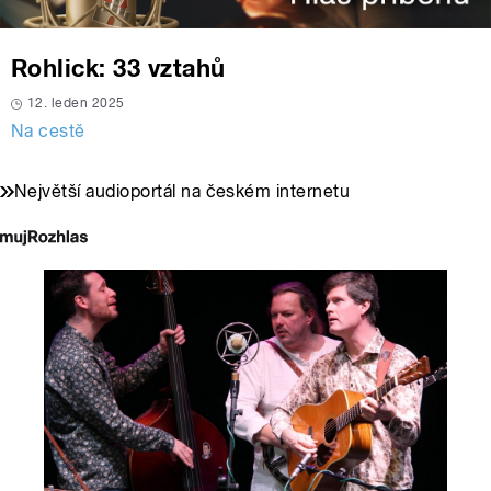
Rohlick: 33 vztahů
12. leden 2025
Na cestě
Největší audioportál na českém internetu