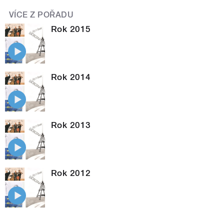
VÍCE Z POŘADU
Rok 2015
Rok 2014
Rok 2013
Rok 2012