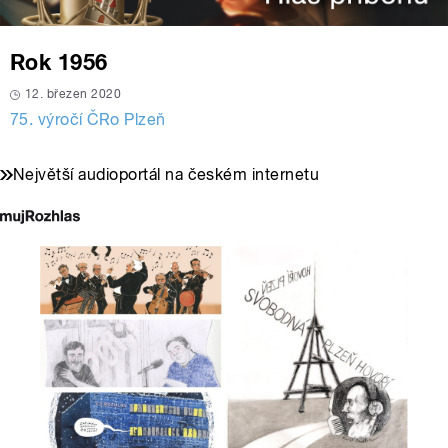
Rok 1956
12. březen 2020
75. výročí ČRo Plzeň
Největší audioportál na českém internetu