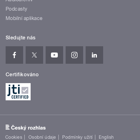
Podcasty
Mobilní aplikace
Sledujte nás
Certifikováno
Cookies
Osobní údaje
Podmínky užití
English