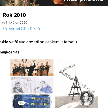
Rok 2010
5. květen 2020
75. výročí ČRo Plzeň
Největší audioportál na českém internetu