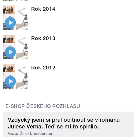
Rok 2014
Rok 2013
Rok 2012
E-SHOP ČESKÉHO ROZHLASU
Vždycky jsem si přál ocitnout se v románu
Julese Verna. Teď se mi to splnilo.
Václav Žmolík, moderátor