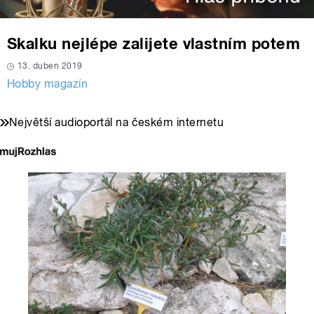
Skalku nejlépe zalijete vlastním potem
13. duben 2019
Hobby magazín
Největší audioportál na českém internetu