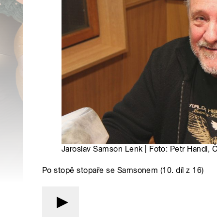
Jaroslav Samson Lenk | Foto: Petr Handl, 
Po stopě stopaře se Samsonem (10. díl z 16)