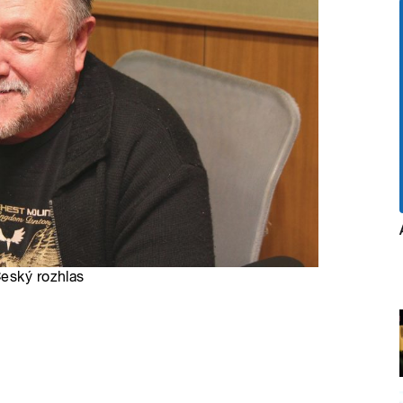
Český rozhlas