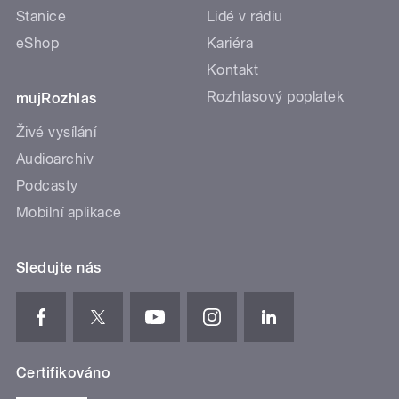
Stanice
Lidé v rádiu
eShop
Kariéra
Kontakt
Rozhlasový poplatek
mujRozhlas
Živé vysílání
Audioarchiv
Podcasty
Mobilní aplikace
Sledujte nás
Certifikováno