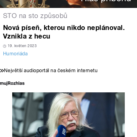
STO na sto způsobů
Nová píseň, kterou nikdo neplánoval.
Vznikla z hecu
19. květen 2023
Humoriáda
Největší audioportál na českém internetu