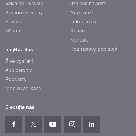
Válka na Ukrajině
Jak nás naladíte
Komunální volby
Nápověda
Stanice
Lidé v rádiu
eShop
Kariéra
Kontakt
Rozhlasový poplatek
mujRozhlas
Živé vysílání
Audioarchiv
Podcasty
Mobilní aplikace
Sledujte nás