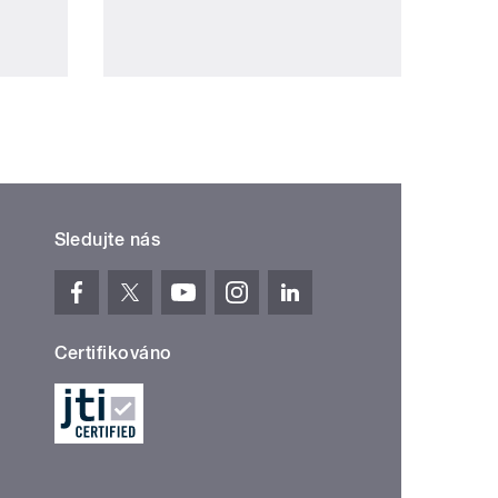
Sledujte nás
Certifikováno