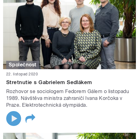
Společnost
22. listopad 2020
Stretnutie s Gabrielem Sedlákem
Rozhovor se sociologem Fedorem Gálem o listopadu
1989. Návštěva ministra zahraničí Ivana Korčoka v
Praze. Elektrotechnická olympiáda.