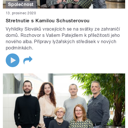
Společnost
13. prosinec 2020
Stretnutie s Kamilou Schusterovou
Vyhlídky Slováků vracejících se na svátky ze zahraničí
domů. Rozhovor s Vašem Patejdlem k příležitosti jeho
nového alba. Přípravy lyžařských středisek v nových
podmínkách.