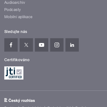
Audioarchiv
Podcasty
Mobilní aplikace
Sledujte nás
Certifikováno