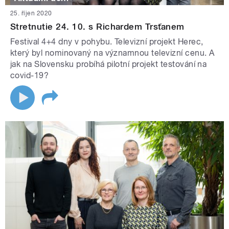
25. říjen 2020
Stretnutie 24. 10. s Richardem Trsťanem
Festival 4+4 dny v pohybu. Televizní projekt Herec,
který byl nominovaný na významnou televizní cenu. A
jak na Slovensku probíhá pilotní projekt testování na
covid-19?