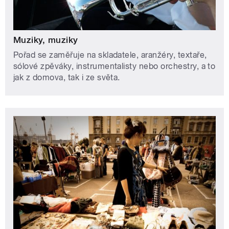
Muziky, muziky
Pořad se zaměřuje na skladatele, aranžéry, textaře,
sólové zpěváky, instrumentalisty nebo orchestry, a to
jak z domova, tak i ze světa.