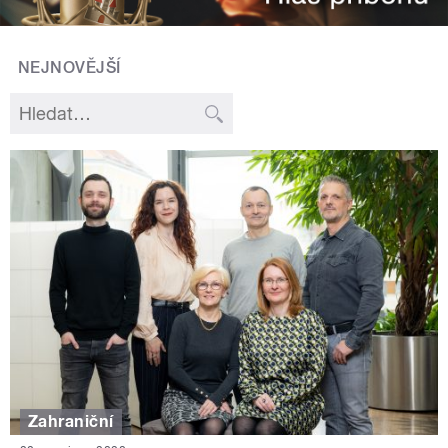
NEJNOVĚJŠÍ
Zahraniční