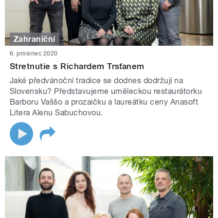
Zahraniční
6. prosinec 2020
Stretnutie s Richardem Trsťanem
Jaké předvánoční tradice se dodnes dodržují na
Slovensku? Představujeme uměleckou restaurátorku
Barboru Vaššo a prozaičku a laureátku ceny Anasoft
Litera Alenu Sabuchovou.