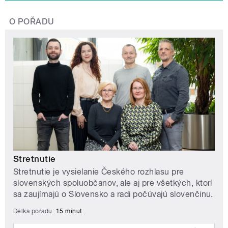
O POŘADU
Stretnutie
Stretnutie je vysielanie Českého rozhlasu pre
slovenských spoluobčanov, ale aj pre všetkých, ktorí
sa zaujímajú o Slovensko a radi počúvajú slovenčinu.
Délka pořadu:
15 minut