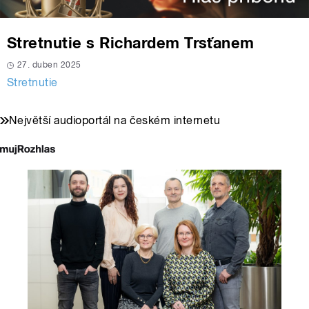
Stretnutie s Richardem Trsťanem
27. duben 2025
Stretnutie
Největší audioportál na českém internetu