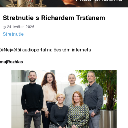
Stretnutie s Richardem Trsťanem
24. květen 2026
Stretnutie
Největší audioportál na českém internetu