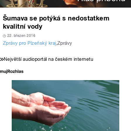
Šumava se potýká s nedostatkem
kvalitní vody
22. březen 2016
Zprávy pro Plzeňský kraj
,
Zprávy
Největší audioportál na českém internetu