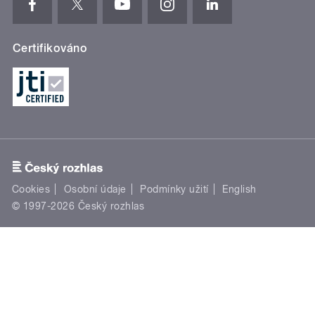
Certifikováno
Cookies
Osobní údaje
Podmínky užití
English
© 1997-2026 Český rozhlas