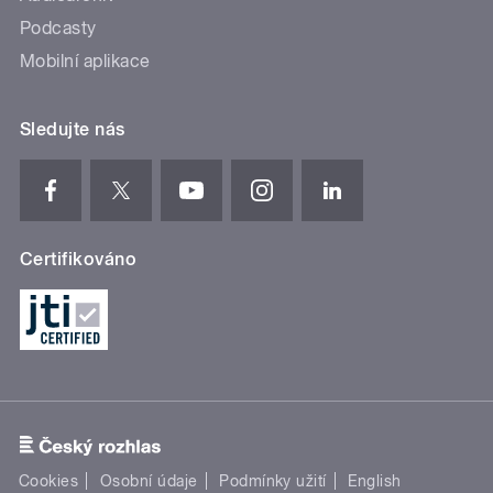
Podcasty
Mobilní aplikace
Sledujte nás
Certifikováno
Cookies
Osobní údaje
Podmínky užití
English