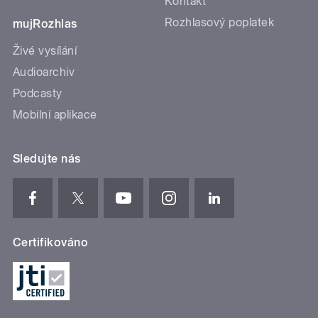
Kontakt
Rozhlasový poplatek
mujRozhlas
Živé vysílání
Audioarchiv
Podcasty
Mobilní aplikace
Sledujte nás
Certifikováno