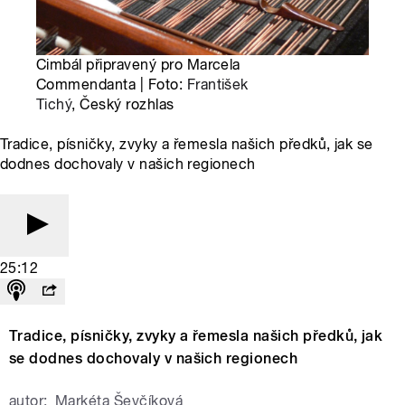
Cimbál připravený pro Marcela
Commendanta | Foto:
František
Tichý
, Český rozhlas
Tradice, písničky, zvyky a řemesla našich předků, jak se
dodnes dochovaly v našich regionech
25:12
Tradice, písničky, zvyky a řemesla našich předků, jak
se dodnes dochovaly v našich regionech
autor:
Markéta Ševčíková