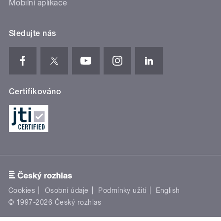
Mobilní aplikace
Sledujte nás
Certifikováno
Cookies
Osobní údaje
Podmínky užití
English
© 1997-2026 Český rozhlas