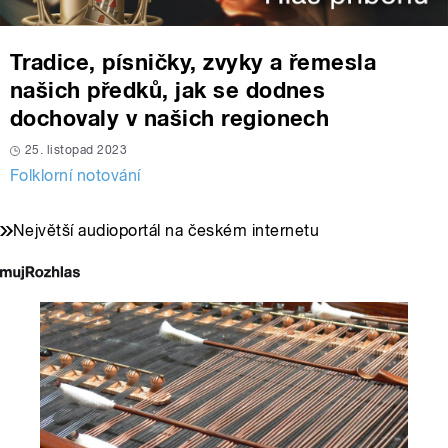
Tradice, písničky, zvyky a řemesla
našich předků, jak se dodnes
dochovaly v našich regionech
25. listopad 2023
Folklorní notování
Největší audioportál na českém internetu