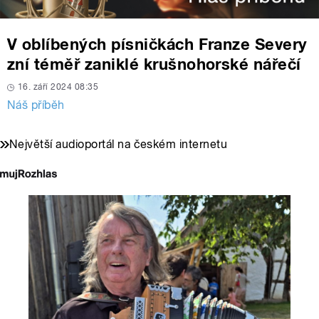
V oblíbených písničkách Franze Severy
zní téměř zaniklé krušnohorské nářečí
16. září 2024 08:35
Náš příběh
Největší audioportál na českém internetu