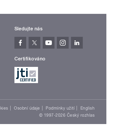
Sledujte nás
Certifikováno
kies
Osobní údaje
Podmínky užití
English
© 1997-2026 Český rozhlas