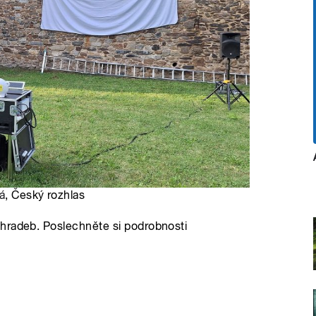
á
, Český rozhlas
hradeb. Poslechněte si podrobnosti