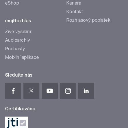
eShop
Kariéra
Kontakt
Rozhlasový poplatek
mujRozhlas
Živé vysílání
Audioarchiv
Podcasty
Mobilní aplikace
Sledujte nás
Certifikováno