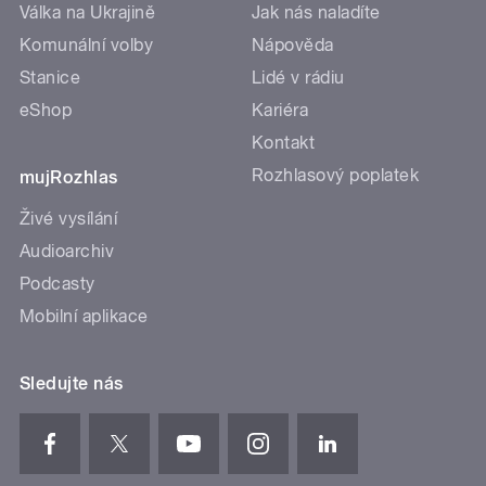
Válka na Ukrajině
Jak nás naladíte
Komunální volby
Nápověda
Stanice
Lidé v rádiu
eShop
Kariéra
Kontakt
Rozhlasový poplatek
mujRozhlas
Živé vysílání
Audioarchiv
Podcasty
Mobilní aplikace
Sledujte nás