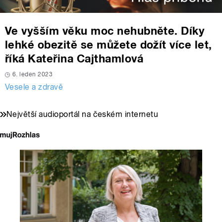
Ve vyšším věku moc nehubněte. Díky
lehké obezitě se můžete dožít více let,
říká Kateřina Cajthamlová
6. leden 2023
Vesele a zdravě
Největší audioportál na českém internetu