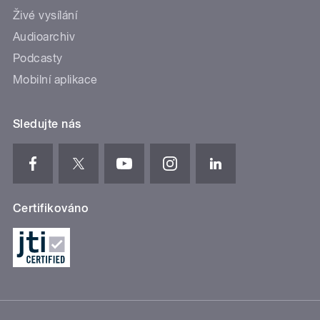
Živé vysílání
Audioarchiv
Podcasty
Mobilní aplikace
Sledujte nás
Certifikováno