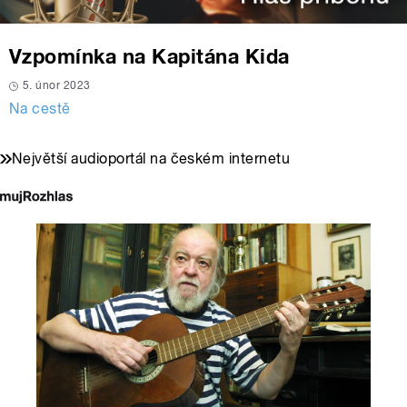
Vzpomínka na Kapitána Kida
5. únor 2023
Na cestě
Největší audioportál na českém internetu