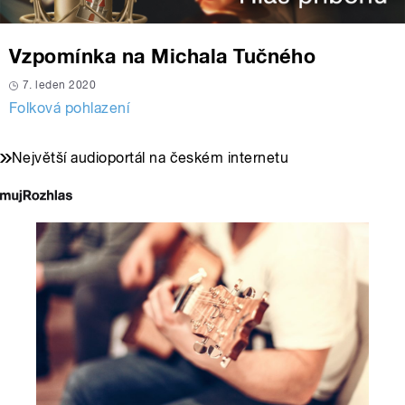
Vzpomínka na Michala Tučného
7. leden 2020
Folková pohlazení
Největší audioportál na českém internetu