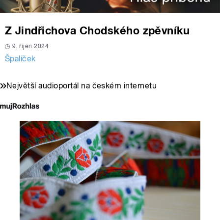
Z Jindřichova Chodského zpěvníku
9. říjen 2024
Špalíček
Největší audioportál na českém internetu