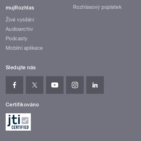
Rozhlasový poplatek
mujRozhlas
Živé vysílání
Audioarchiv
Podcasty
Mobilní aplikace
Sledujte nás
Certifikováno