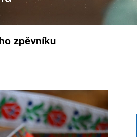
ho zpěvníku