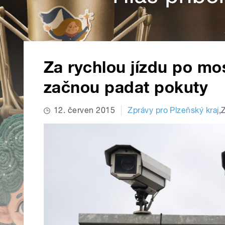
Za rychlou jízdu po mo
začnou padat pokuty
12. červen 2015
Zprávy pro Plzeňský kraj
,