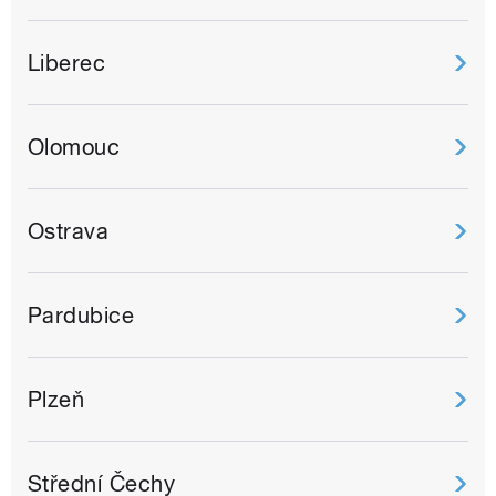
Liberec
Olomouc
Ostrava
Pardubice
Plzeň
Střední Čechy