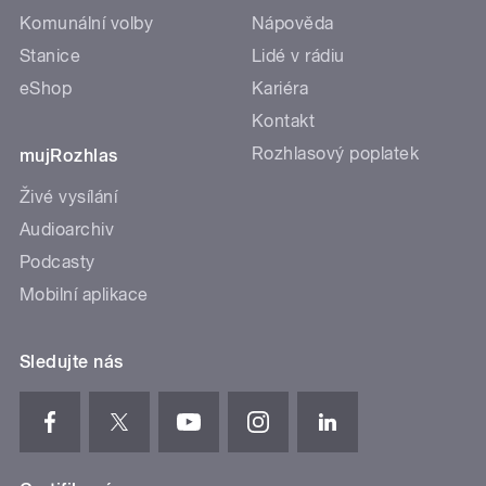
Komunální volby
Nápověda
Stanice
Lidé v rádiu
eShop
Kariéra
Kontakt
Rozhlasový poplatek
mujRozhlas
Živé vysílání
Audioarchiv
Podcasty
Mobilní aplikace
Sledujte nás