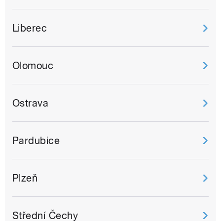
Liberec
Olomouc
Ostrava
Pardubice
Plzeň
Střední Čechy