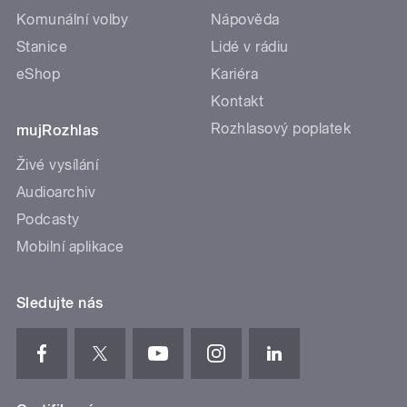
Komunální volby
Nápověda
Stanice
Lidé v rádiu
eShop
Kariéra
Kontakt
Rozhlasový poplatek
mujRozhlas
Živé vysílání
Audioarchiv
Podcasty
Mobilní aplikace
Sledujte nás