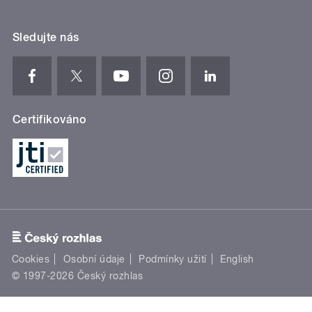
Sledujte nás
Certifikováno
Cookies
Osobní údaje
Podmínky užití
English
© 1997-2026 Český rozhlas