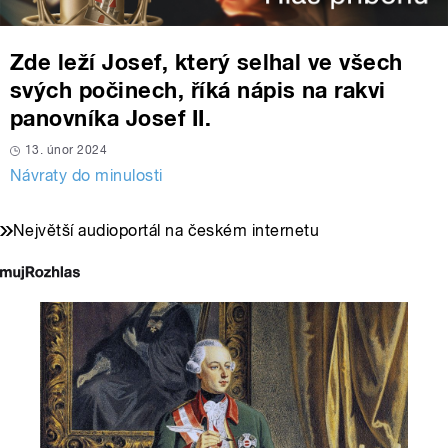
Zde leží Josef, který selhal ve všech
svých počinech, říká nápis na rakvi
panovníka Josef II.
13. únor 2024
Návraty do minulosti
Největší audioportál na českém internetu