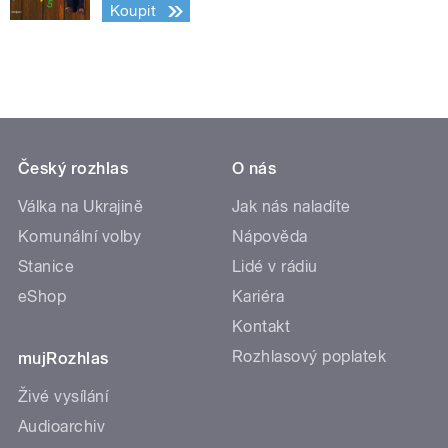
Koupit
Český rozhlas
O nás
Válka na Ukrajině
Jak nás naladíte
Komunální volby
Nápověda
Stanice
Lidé v rádiu
eShop
Kariéra
Kontakt
Rozhlasový poplatek
mujRozhlas
Živé vysílání
Audioarchiv