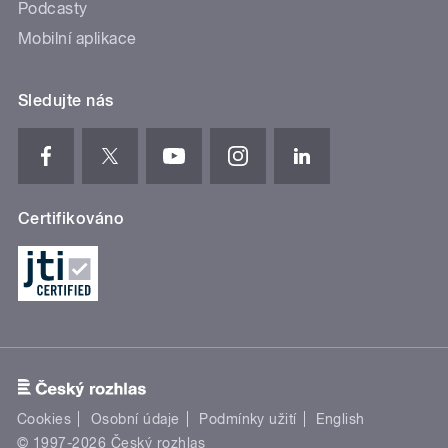
Podcasty
Mobilní aplikace
Sledujte nás
Certifikováno
Cookies
Osobní údaje
Podmínky užití
English
© 1997-2026 Český rozhlas