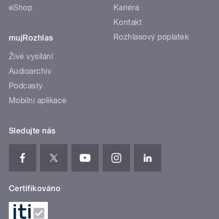
eShop
Kariéra
Kontakt
Rozhlasový poplatek
mujRozhlas
Živé vysílání
Audioarchiv
Podcasty
Mobilní aplikace
Sledujte nás
Certifikováno