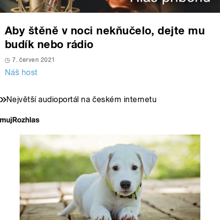
Aby štěně v noci nekňučelo, dejte mu
budík nebo rádio
7. červen 2021
Náš host
Největší audioportál na českém internetu