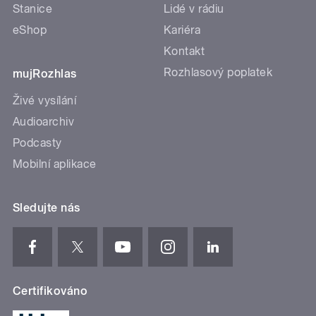
Stanice
Lidé v rádiu
eShop
Kariéra
Kontakt
Rozhlasový poplatek
mujRozhlas
Živé vysílání
Audioarchiv
Podcasty
Mobilní aplikace
Sledujte nás
Certifikováno