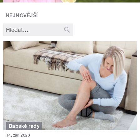
NEJNOVĚJŠÍ
Babské rady
14. září 2023