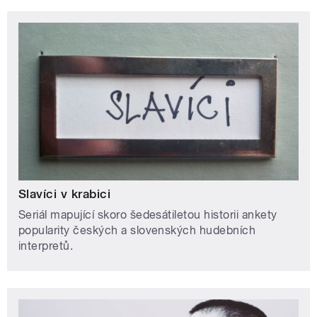
Slavíci v krabici
Seriál mapující skoro šedesátiletou historii ankety
popularity českých a slovenských hudebních
interpretů.