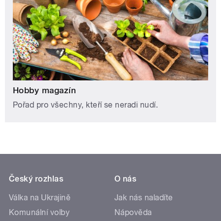
Hobby magazín
Pořad pro všechny, kteří se neradi nudí.
Český rozhlas
O nás
Válka na Ukrajině
Jak nás naladíte
Komunální volby
Nápověda