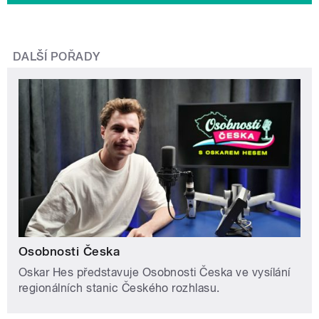
DALŠÍ POŘADY
Osobnosti Česka
Oskar Hes představuje Osobnosti Česka ve vysílání
regionálních stanic Českého rozhlasu.