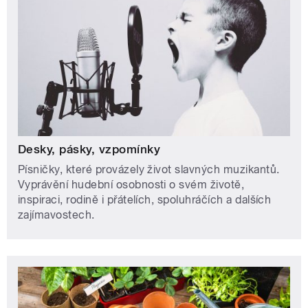
Desky, pásky, vzpomínky
Písničky, které provázely život slavných muzikantů.
Vyprávění hudební osobnosti o svém životě,
inspiraci, rodině i přátelích, spoluhráčích a dalších
zajímavostech.